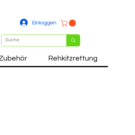
Einloggen
Zubehör
Rehkitzrettung