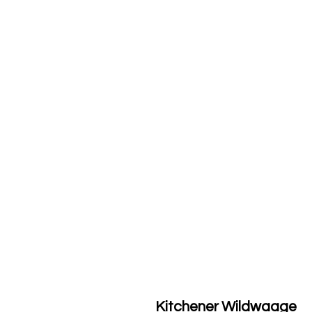
Kitchener Wildwaage