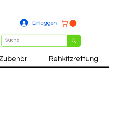
Einloggen
Zubehör
Rehkitzrettung