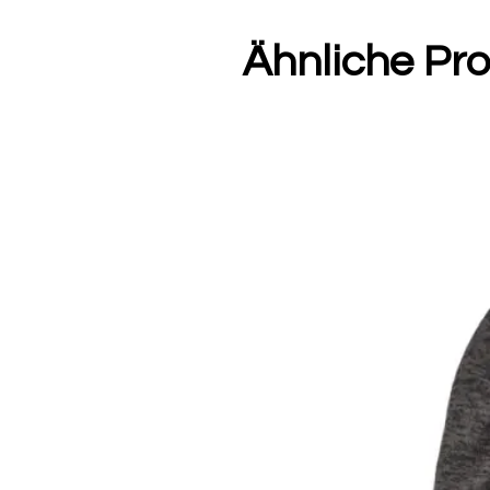
Ähnliche Pr