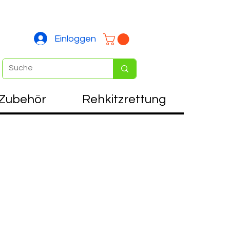
Einloggen
Zubehör
Rehkitzrettung