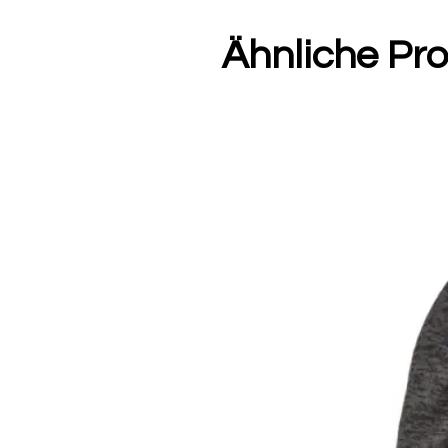
Ähnliche Pr