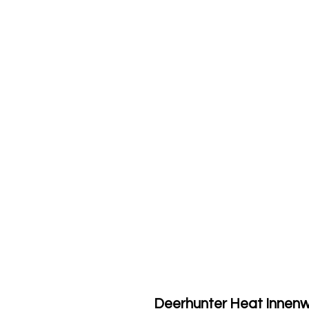
Deerhunter Heat Innen