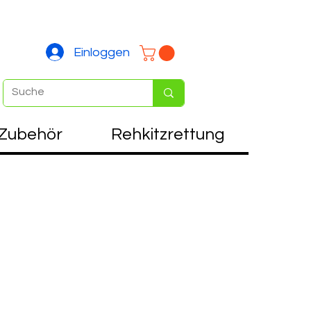
Einloggen
Zubehör
Rehkitzrettung